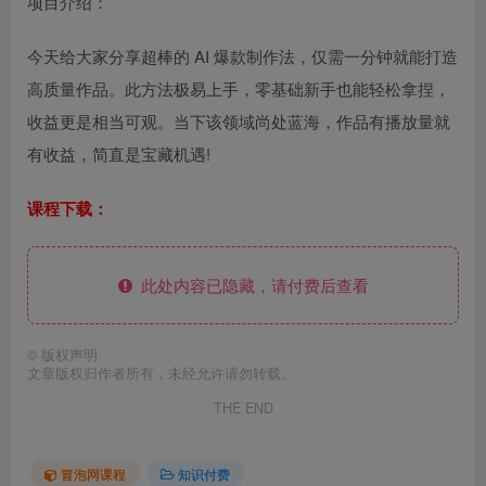
项目介绍：
今天给大家分享超棒的 AI 爆款制作法，仅需一分钟就能打造
高质量作品。此方法极易上手，零基础新手也能轻松拿捏，
收益更是相当可观。当下该领域尚处蓝海，作品有播放量就
有收益，简直是宝藏机遇!
课程下载：
此处内容已隐藏，请付费后查看
©
版权声明
文章版权归作者所有，未经允许请勿转载。
THE END
冒泡网课程
知识付费