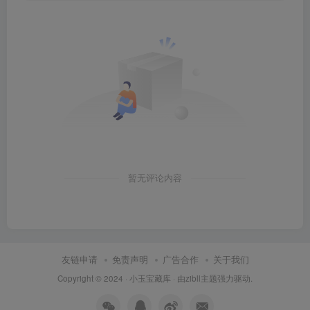
暂无评论内容
友链申请
免责声明
广告合作
关于我们
Copyright © 2024 ·
小玉宝藏库
· 由
zibll主题
强力驱动.