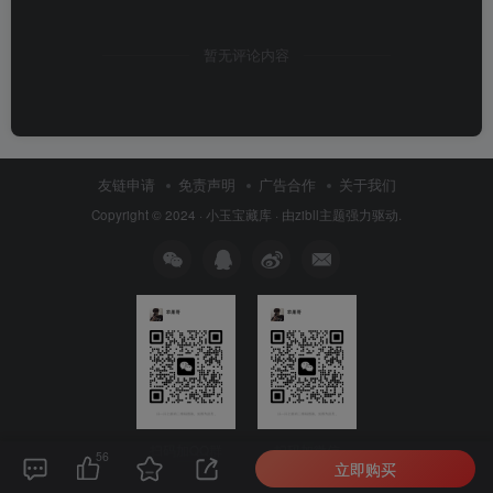
暂无评论内容
友链申请
免责声明
广告合作
关于我们
Copyright © 2024 ·
小玉宝藏库
· 由
zibll主题
强力驱动.
扫码加QQ群
扫码加微信
56
立即购买