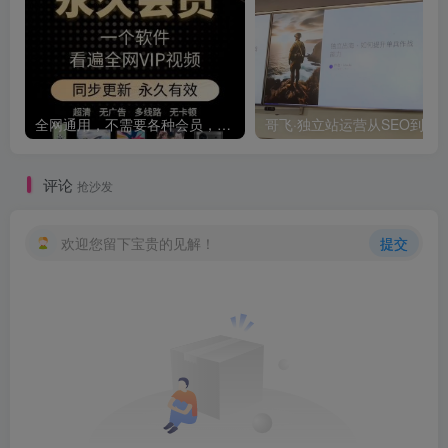
全网通用，不需要各种会员，再也不缺电影看！！
评论
抢沙发
欢迎您留下宝贵的见解！
提交