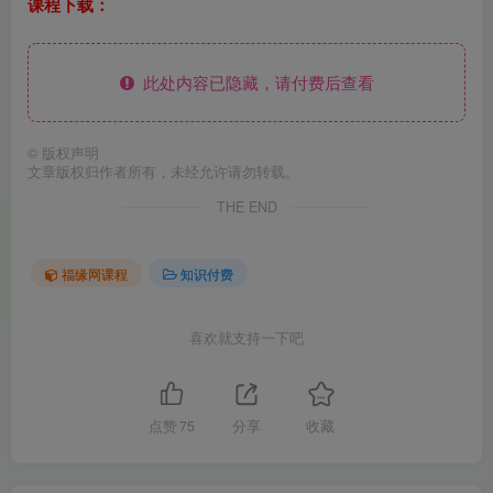
课程下载：
此处内容已隐藏，请付费后查看
©
版权声明
文章版权归作者所有，未经允许请勿转载。
THE END
福缘网课程
知识付费
喜欢就支持一下吧
点赞
75
分享
收藏