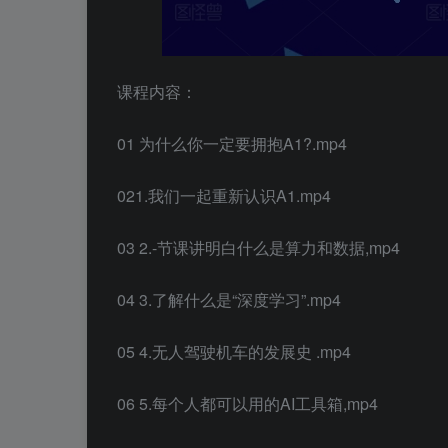
课程内容：
01 为什么你一定要拥抱A1?.mp4
021.我们一起重新认识A1.mp4
03 2.-节课讲明白什么是算力和数据,mp4
04 3.了解什么是“深度学习”.mp4
05 4.无人驾驶机车的发展史 .mp4
06 5.每个人都可以用的AI工具箱,mp4