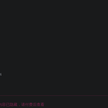
4
内容已隐藏，请付费后查看