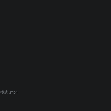
式 .mp4