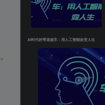
AI时代的弯道超车
：用人工智能改变人生