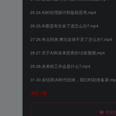
25 24.AI的伦理探讨和版权思考,mp4
26 25.Ai要是有生命了该怎么办?.mp4
27 26.奇点到来:摩尔走律不灵了怎么办?,mp4
28 27.关于AI和未来世界的12条预测,mp4
29 28.未来的工作会是什么?.mp4
31 30.未结局:Ai时代到来，我们时刻准备著.mp
课程下载：
此处