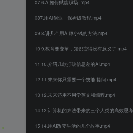
07 6.Al如何赋能职场 .mp4
087.用AI创业，保姆级教程.mp4
09 8.讲几个用A!赚小钱的方法.mp4
10 9.教育要变革，知识变得没有意义了.mp4
11 10.介绍几款打破信息差的Al.mp4
12 11.未来你只需要一个技能:提问.mp4
13 12.未来还用不用学英文和编程.mp4
14 13.计算机的算法带来的三个人类的高效思考模
15 14.用AI改变生活的几个故事,mp4