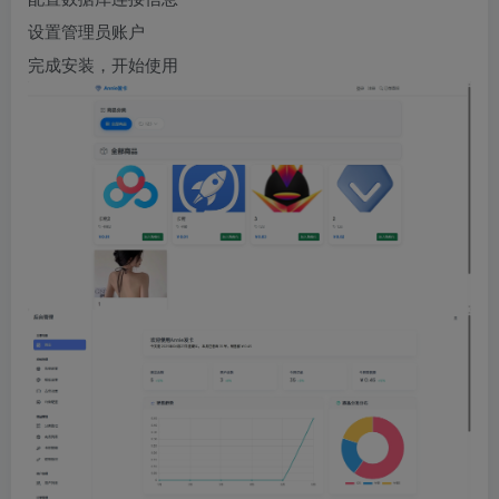
设置管理员账户
完成安装，开始使用