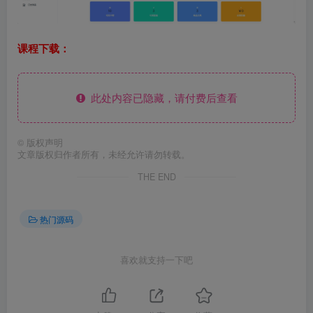
课程下载：
此处内容已隐藏，请付费后查看
©
版权声明
文章版权归作者所有，未经允许请勿转载。
THE END
热门源码
喜欢就支持一下吧