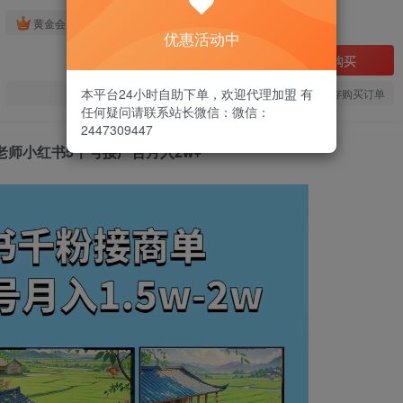
免费
黄金会员
优惠活动中
立即购买
本平台24小时自助下单，欢迎代理加盟 有
您当前未登录！建议登陆后购买，可保存购买订单
任何疑问请联系站长微信：微信：
2447309447
老师小红书5个号接广告月入2w+