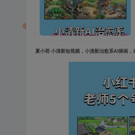
夏小荷·
小清新短视频
，小清新治愈系AI插画，