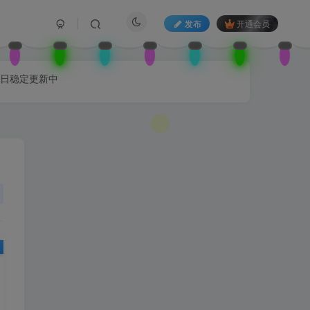
发布
开通会员
每日稳定更新中