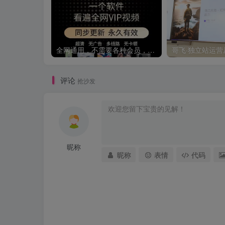
全网通用，不需要各种会员，再也不缺电影看！！
评论
抢沙发
昵称
昵称
表情
代码