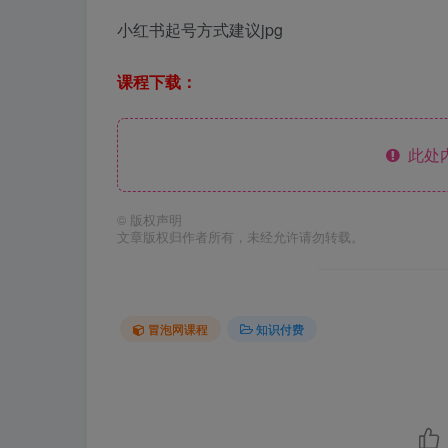
小红书起号方式建议jpg
课程下载：
此处
©
版权声明
文章版权归作者所有，未经允许请勿转载。
冒泡网课程
知识付费