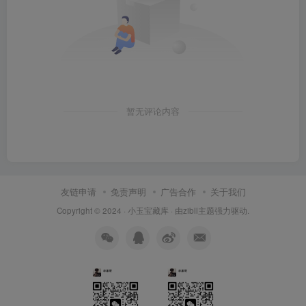
暂无评论内容
友链申请
免责声明
广告合作
关于我们
Copyright © 2024 ·
小玉宝藏库
· 由
zibll主题
强力驱动.