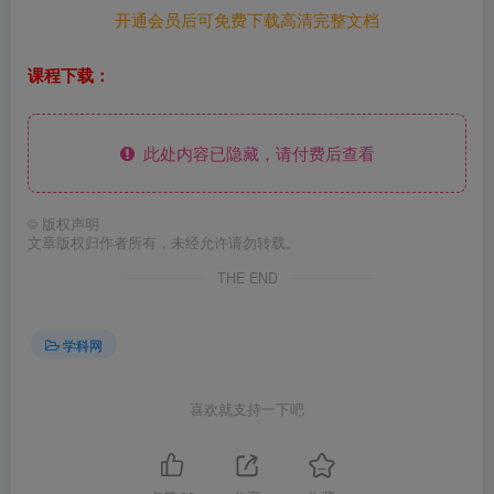
开通会员后可免费下载高清完整文档
课程下载：
此处内容已隐藏，请付费后查看
©
版权声明
文章版权归作者所有，未经允许请勿转载。
THE END
学科网
喜欢就支持一下吧