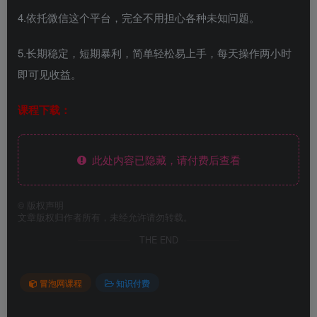
4.依托微信这个平台，完全不用担心各种未知问题。
5.长期稳定，短期暴利，简单轻松易上手，每天操作两小时
即可见收益。
课程下载：
此处内容已隐藏，请付费后查看
©
版权声明
文章版权归作者所有，未经允许请勿转载。
THE END
冒泡网课程
知识付费