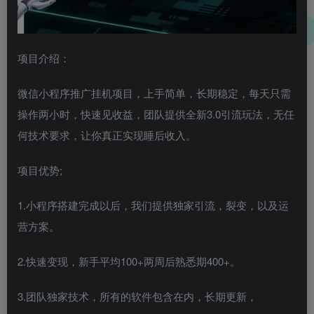
项目介绍：
微信小程序推广挂机项目，上手简单，长期稳定，每天只需
操作两小时，快速见收益，团队提供全新3.0引流玩法，无任
何技术要求，让你真正实现睡后收入。
项目优势;
1.小程序搭建完成以后，我们提供独家引流，裂变，以及运
营方案。
2.快速变现，新手平均100+两周后熟悉期400+。
3.团队独家技术，所有的软件包含在内，长期更新，