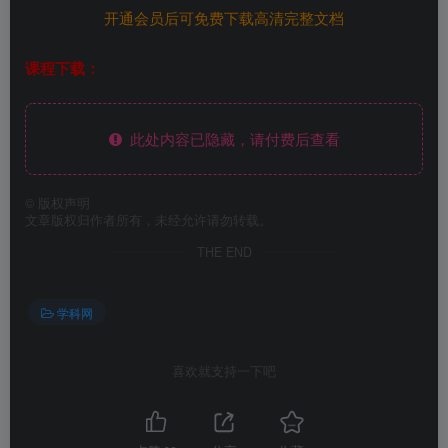
开通会员后可免费下载高清完整文档
课程下载：
此处内容已隐藏，请付费后查看
©
版权声明
文章版权归作者所有，未经允许请勿转载。
THE END
学科网
喜欢就支持一下吧