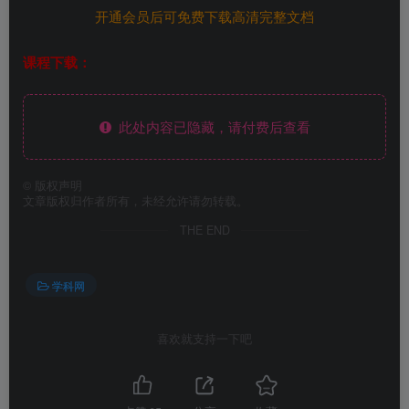
开通会员后可免费下载高清完整文档
课程下载：
此处内容已隐藏，请付费后查看
©
版权声明
文章版权归作者所有，未经允许请勿转载。
THE END
学科网
喜欢就支持一下吧