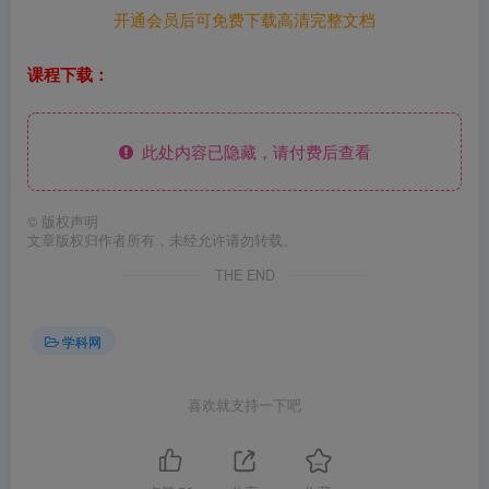
开通会员后可免费下载高清完整文档
课程下载：
此处内容已隐藏，请付费后查看
©
版权声明
文章版权归作者所有，未经允许请勿转载。
THE END
学科网
喜欢就支持一下吧