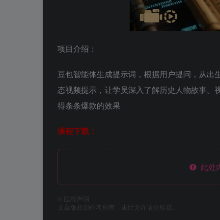
项目介绍：
豆包智能体生成提示词，根据用户提问，从出生
态视频提示，让学员深入了解历史人物故事。
得条条爆款的效果
课程下载：
此处
©
版权声明
文章版权归作者所有，未经允许请勿转载。