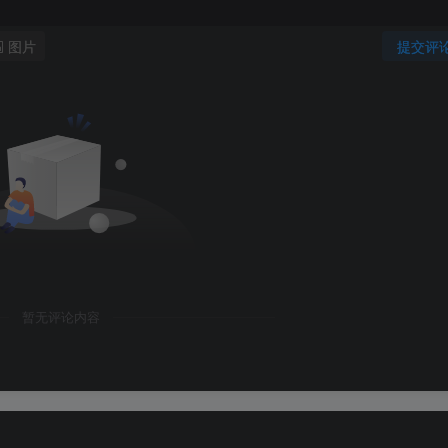
图片
提交评
暂无评论内容