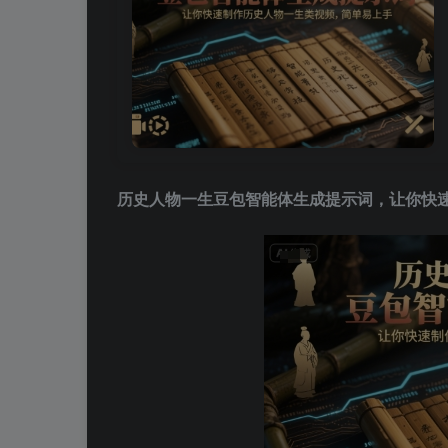
历史人物一生豆包智能体生成提示词，让你快