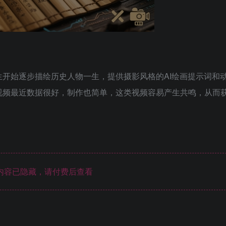
开始逐步描绘历史人物一生，提供摄影风格的AI绘画提示词和
视频最近数据很好，制作也简单，这类视频容易产生共鸣，从而
内容已隐藏，请付费后查看