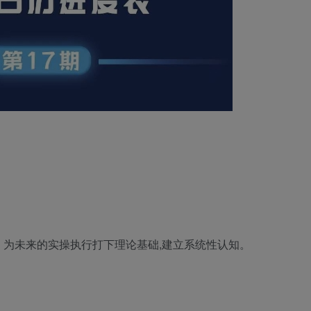
为未来的实操执行打下理论基础,建立系统性认知。