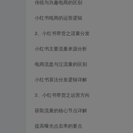
传统与兴趣电商的区别
小红书电商的运营逻辑
2、小红书带货之流量分发
小红书主要流量来源分析
电商流盘与泛流量的区别
小红书算法分发逻辑详解
3、小红书带货之运营方向
获取流量的核心节点详解
提高曝光点击率的要点