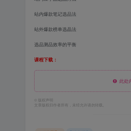
站内爆款笔记选品法
站外爆款榜单选晶法
选品测品效率的平衡
课程下载：
此处
©
版权声明
文章版权归作者所有，未经允许请勿转载。