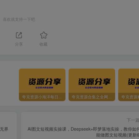
喜欢就支持一下吧
1
分享
收藏
夸克资源小海洋每日更新资源大汇总（持续更新）
夸克资源合集之全网影视
夸克资源
下一
台无界
AI图文短视频实操课，Deepseek+即梦落地实操，教你如
能做图文短视频(更新6