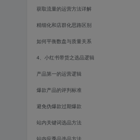
获取流量的运营方法详解
精细化和店群化思路区别
如何平衡数盘与质量关系
4、小红书带货之选品逻辑
产品第一的运营逻辑
爆款产品的评判标准
避免伪爆款过期爆款
站内关键词选品方法
站内应季品选品方法