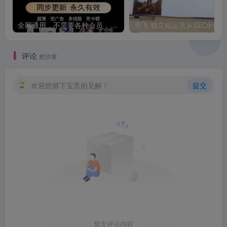
全网通用，不需要各种会员，再也不缺电影看！！
评论
抢沙发
欢迎您留下宝贵的见解！
提交
暂无评论内容