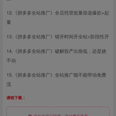
12.《拼多多全站推广》全店托管批量筛选爆款+起
量
13.《拼多多全站推广》错开时间开全站+阶段性开
14.《拼多多全站推广》破解投产出很低，还是烧
不动
15.《拼多多全站推广》全站推广能不能带动免费
流
课程下载：
此处内容已隐藏，请付费后查看