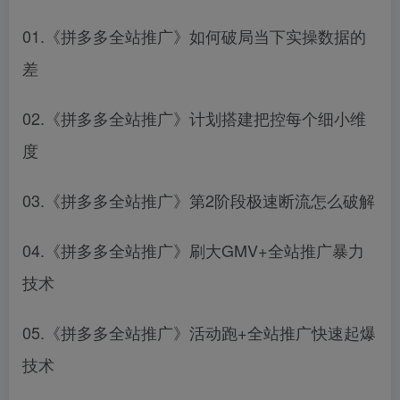
01.《拼多多全站推广》如何破局当下实操数据的
差
02.《拼多多全站推广》计划搭建把控每个细小维
度
03.《拼多多全站推广》第2阶段极速断流怎么破解
04.《拼多多全站推广》刷大GMV+全站推广暴力
技术
05.《拼多多全站推广》活动跑+全站推广快速起爆
技术