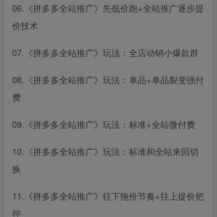
06.《拼多多全站推广》先低价跑+全站推广逐步提
价技术
07.《拼多多全站推广》玩法：全店动销小爆款群
08.《拼多多全站推广》玩法：单品+单品裂变强付
费
09.《拼多多全站推广》玩法：标准+全站微付费
10.《拼多多全站推广》玩法：标准和全站来回切
换
11.《拼多多全站推广》往下拖价节奏+往上提价把
控