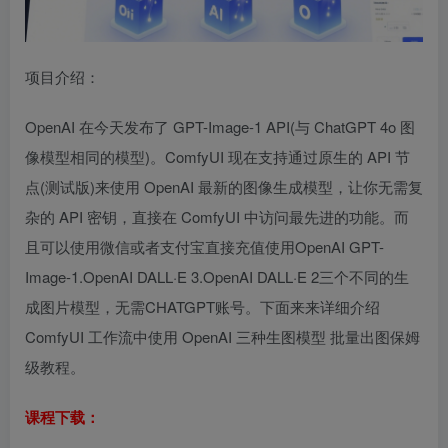
项目介绍：
OpenAI 在今天发布了 GPT-Image-1 API(与 ChatGPT 4o 图
像模型相同的模型)。ComfyUI 现在支持通过原生的 API 节
点(测试版)来使用 OpenAI 最新的图像生成模型，让你无需复
杂的 API 密钥，直接在 ComfyUI 中访问最先进的功能。而
且可以使用微信或者支付宝直接充值使用OpenAI GPT-
Image-1.OpenAI DALL·E 3.OpenAI DALL·E 2三个不同的生
成图片模型，无需CHATGPT账号。下面来来详细介绍
ComfyUI 工作流中使用 OpenAI 三种生图模型 批量出图保姆
级教程。
课程下载：