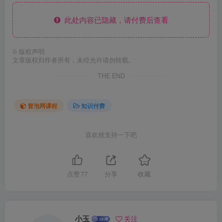
此处内容已隐藏，请付费后查看
©
版权声明
文章版权归作者所有，未经允许请勿转载。
THE END
冒泡网课程
知识付费
喜欢就支持一下吧
点赞
77
分享
收藏
小玉
关注