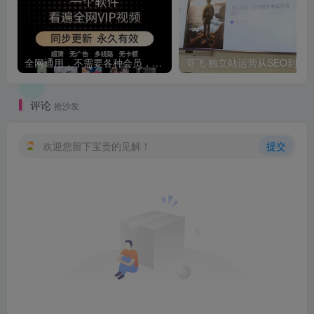
全网通用，不需要各种会员，再也不缺电影看！！
评论
抢沙发
欢迎您留下宝贵的见解！
提交