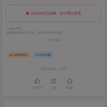
此处内容已隐藏，请付费后查看
©
版权声明
文章版权归作者所有，未经允许请勿转载。
THE END
福缘网课程
知识付费
喜欢就支持一下吧
点赞
75
分享
收藏