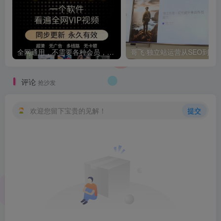
全网通用，不需要各种会员，再也不缺电影看！！
评论
抢沙发
欢迎您留下宝贵的见解！
提交