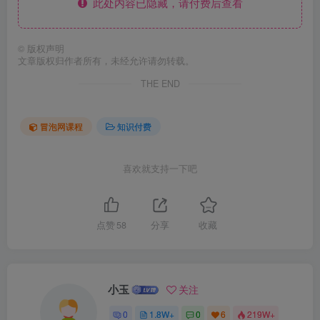
此处内容已隐藏，请付费后查看
©
版权声明
文章版权归作者所有，未经允许请勿转载。
THE END
冒泡网课程
知识付费
喜欢就支持一下吧
点赞
58
分享
收藏
小玉
关注
0
1.8W+
0
6
219W+