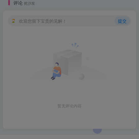
评论
抢沙发
欢迎您留下宝贵的见解！
提交
暂无评论内容