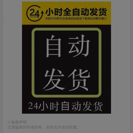
©
版权声明
文章版权归作者所有，未经允许请勿转载。