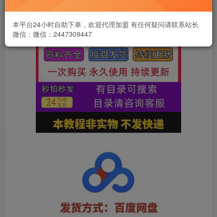
本平台24小时自助下单，欢迎代理加盟 有任何疑问请联系站长
微信：微信：2447309447