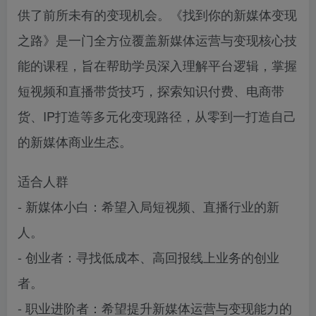
供了前所未有的变现机会。《找到你的新媒体变现
之路》是一门全方位覆盖新媒体运营与变现核心技
能的课程，旨在帮助学员深入理解平台逻辑，掌握
短视频和直播带货技巧，探索知识付费、电商带
货、IP打造等多元化变现路径，从零到一打造自己
的新媒体商业生态。
适合人群
- 新媒体小白：希望入局短视频、直播行业的新
人。
- 创业者：寻找低成本、高回报线上业务的创业
者。
- 职业进阶者：希望提升新媒体运营与变现能力的