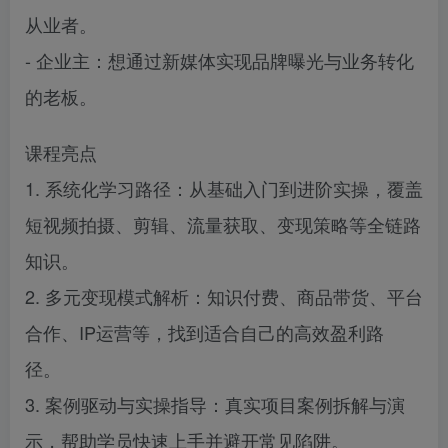
从业者。
- 企业主：想通过新媒体实现品牌曝光与业务转化
的老板。
课程亮点
1. 系统化学习路径：从基础入门到进阶实操，覆盖
短视频拍摄、剪辑、流量获取、变现策略等全链路
知识。
2. 多元变现模式解析：知识付费、商品带货、平台
合作、IP运营等，找到适合自己的高效盈利路
径。
3. 案例驱动与实操指导：真实项目案例拆解与演
示，帮助学员快速上手并避开常见陷阱。