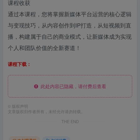
课程收获
通过本课程，您将掌握新媒体平台运营的核心逻辑
与变现技巧，从内容创作到IP打造，从短视频到直
播，构建属于自己的商业模式，让新媒体成为实现
个人和团队价值的全新赛道！
课程下载：
此处内容已隐藏，请付费后查看
©
版权声明
文章版权归作者所有，未经允许请勿转载。
THE END