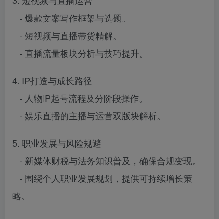
- 爆款文案写作框架与选题。
- 短视频与直播带货精解。
- 直播流量板块分析与技巧提升。
4. IP打造与成长路径
- 人物IP起号流程及分阶段操作。
- 娱乐直播的主播与运营双版块解析。
5. 职业发展与风险规避
- 新媒体财税与法务知识普及，确保合规变现。
- 围绕个人职业发展规划，提供可持续增长策
略。