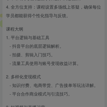
4. 全方位支持：课程设置多场线上答疑，确保每位
学员都能获得个性化指导与反馈。
课程大纲
1. 平台逻辑与基础工具
- 抖音平台的底层逻辑解析。
- 拍摄、剪辑入门技巧。
- 流量工具使用与账号变现收益计算。
2. 多样化变现模式
- 知识付费、电商带货、广告接单等玩法详解。
- 平台合作商业模式与引流技巧。
3. 短视频与直播运营