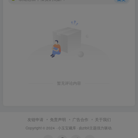
暂无评论内容
友链申请
免责声明
广告合作
关于我们
Copyright © 2024 ·
小玉宝藏库
· 由
zibll主题
强力驱动.