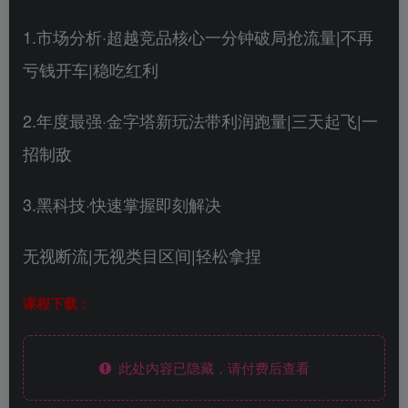
1.市场分析·超越竞品核心一分钟破局抢流量|不再
亏钱开车|稳吃红利
2.年度最强·金字塔新玩法带利润跑量|三天起飞|一
招制敌
3.黑科技·快速掌握即刻解决
无视断流|无视类目区间|轻松拿捏
课程下载：
此处内容已隐藏，请付费后查看