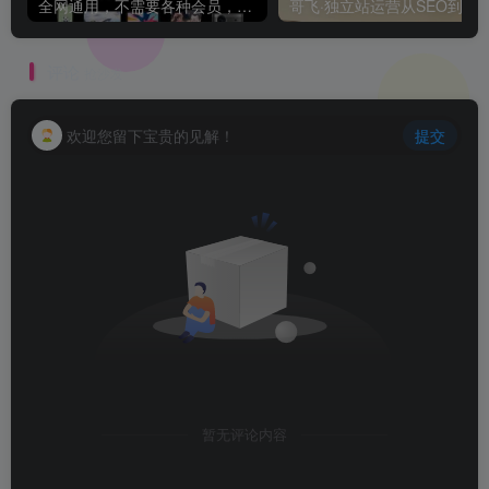
全网通用，不需要各种会员，再也不缺电影看！！
评论
抢沙发
欢迎您留下宝贵的见解！
提交
暂无评论内容