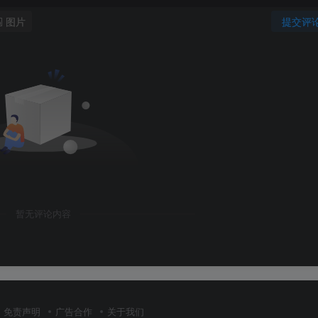
图片
提交评
暂无评论内容
免责声明
广告合作
关于我们