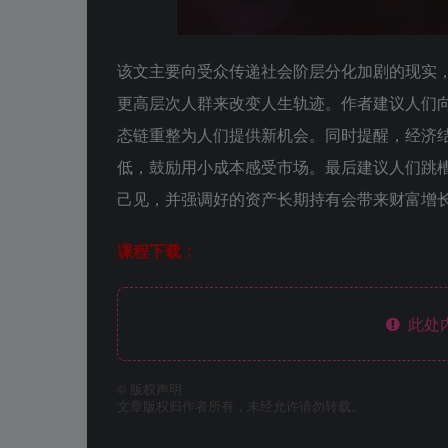
该文主要向受众传递社会阶层分化加剧的现实
更高层次人群来改变人生轨迹。作者建议人们
态链重整为人们提供新机会。同时提醒，经济
低，鼓励用小成本感受市场。最后建议人们跳
己见，并强调好的资产长期持有会带来财富增
课程下载：
此处
©
版权声明
文章版权归作者所有，未经允许请勿转载。