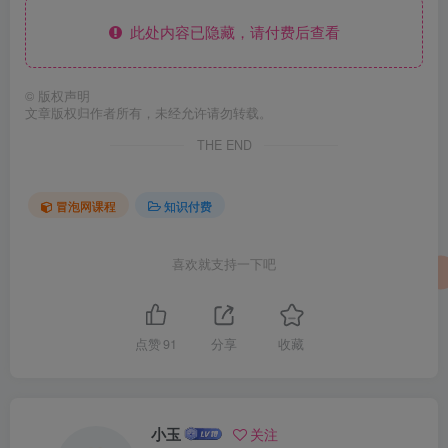
此处内容已隐藏，请付费后查看
©
版权声明
文章版权归作者所有，未经允许请勿转载。
THE END
冒泡网课程
知识付费
喜欢就支持一下吧
点赞
91
分享
收藏
小玉
关注