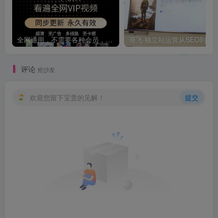
全网通用，不需要各种会员，再也不缺电影看！！
评论
抢沙发
欢迎您留下宝贵的见解！
提交