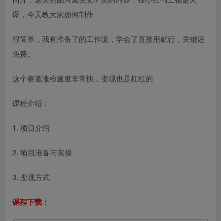
爆，今天教大家如何制作
很简单，我有准备了的工作流，学会了直接用就行，关键还
免费。
这个赛道涨粉速度非常快，变现也是杠杠的
课程介绍：
1. 项目介绍
2. 项目准备与实操
3. 变现方式
课程下载：