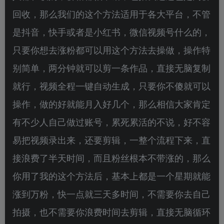
回收，那么我们的这个方法适用于各大平台，不管
是抖音，快手或者是小红书，微信视频号什么的，
只要你想去涨粉都可以用这个方法去操做，操作特
别简单，两分钟就可以剪一条作品，直接无脑复制
就行，视频全程一键自动生成，只要你不傻就可以
操作，做的好就能月入好几个，那么相信大家肯定
有不少人自己做过账号，累死累活的不说，好不容
易把视频录出来，还要剪辑，一整个流程下来，直
接浪费了半天时间，而且粉丝根本不带涨的，那么
你用了我的这个方法后，基本上都是一个星期就能
涨到万粉，快一点就三天多时间，不需要你去自己
拍摄，也不需要你浪费时间去剪辑，直接无脑循环