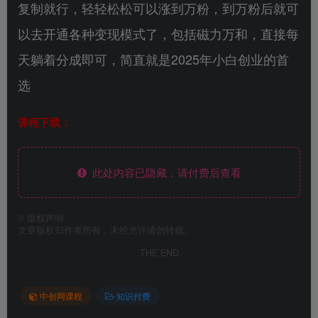
复制就行，轻轻松松可以涨到万粉，到万粉后就可
以去开通各种变现模式了，包括磁力万和，直接每
天躺着分成即可，简直就是2025年小白创业的首
选
课程下载：
此处内容已隐藏，请付费后查看
©
版权声明
文章版权归作者所有，未经允许请勿转载。
THE END
中创网课程
知识付费